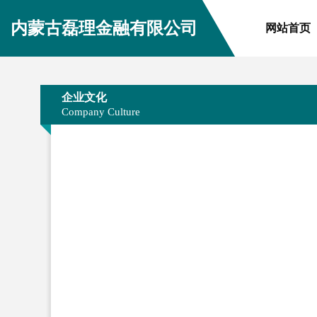
内蒙古磊理金融有限公司
网站首页
企业文化
Company Culture