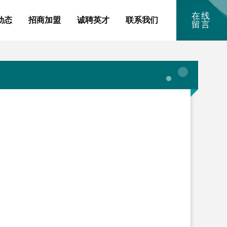
在线
动态
招商加盟
诚聘英才
联系我们
留言