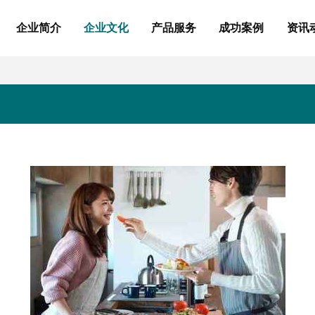
企业简介
企业文化
产品服务
成功案例
资讯