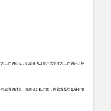
作为工作的起点，以是否满足客户需求作为工作的评价标
公司宝贵的财富。在价值分配方面，内蒙古磊理金融有限