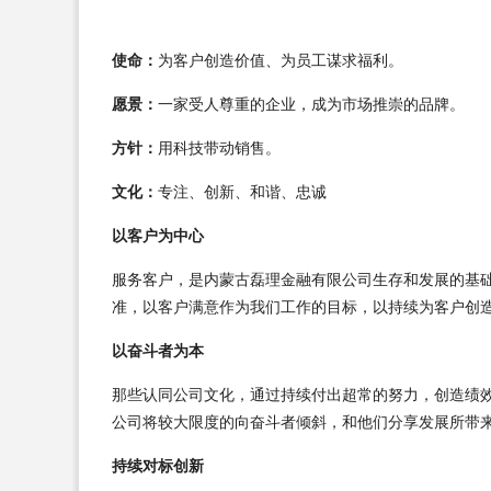
使命：
为客户创造价值、为员工谋求福利。
愿景：
一家受人尊重的企业，成为市场推崇的品牌。
方针：
用科技带动销售。
文化：
专注、创新、和谐、忠诚
以客户为中心
服务客户，是内蒙古磊理金融有限公司生存和发展的基
准，以客户满意作为我们工作的目标，以持续为客户创
以奋斗者为本
那些认同公司文化，通过持续付出超常的努力，创造绩
公司将较大限度的向奋斗者倾斜，和他们分享发展所带
持续对标创新