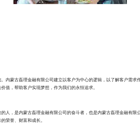
础。内蒙古磊理金融有限公司建立以客户为中心的逻辑，以了解客户需求
造价值，帮助客户实现梦想，作为我们的永恒追求。
效的人，是内蒙古磊理金融有限公司的奋斗者，也是内蒙古磊理金融有限
来的荣誉、财富和成长。