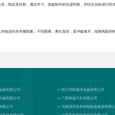
企业，制定高目标。通过学习、借鉴标杆的先进经验，并结合实际进行的
人持续成长的关键因素；不怕困难，勇往直前，是冲破难关，抵御风险的
金融有限公司
四川绵阳瑞泽金融有限公司
机械有限公司
广西精诚汽车有限公司
有限公司
河南漯河金泰智能制造集团有限